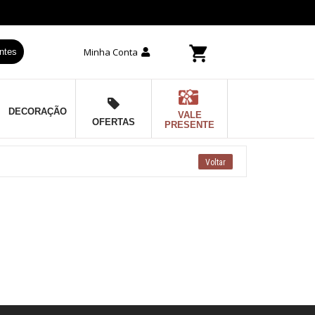
Minha Conta
ntes
DECORAÇÃO
VALE
OFERTAS
PRESENTE