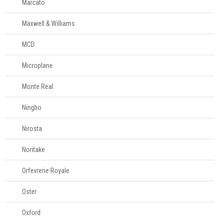
Marcato
Maxwell & Williams
MCD
Microplane
Monte Real
Ningbo
Nirosta
Noritake
Orfevrerie Royale
Oster
Oxford