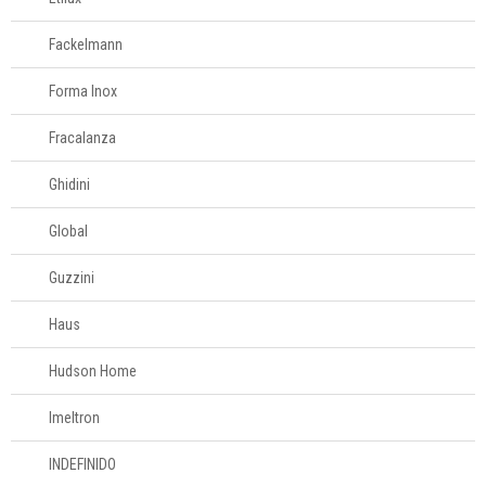
Fackelmann
Forma Inox
Fracalanza
Ghidini
Global
Guzzini
Haus
Hudson Home
Imeltron
INDEFINIDO