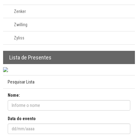
Zenker
Zwilling
Zyliss
Lista de Presentes
Pesquisar Lista
Nome:
Data do evento