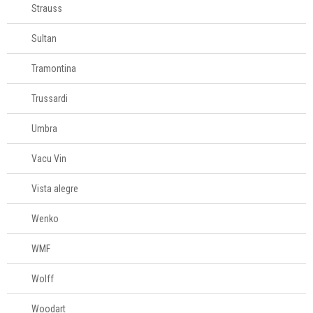
Strauss
Sultan
Tramontina
Trussardi
Umbra
Vacu Vin
Vista alegre
Wenko
WMF
Wolff
Woodart