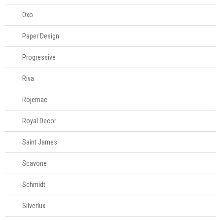
Oxo
Paper Design
Progressive
Riva
Rojemac
Royal Decor
Saint James
Scavone
Schmidt
Silverlux