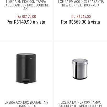
LIXEIRA EM INOX COM TAMPA
LIXEIRA EM AÇO INOX BRABANTIA
BASCULANTE BRINOX DECORLINE
NEW ICON 12 LITROS PRETA
5,4L
De R$175,00
De R$945,00
Por R$149,90 à vista
Por R$869,00 à vista
LIXEIRA AÇO INOX BRABANTIA 5
LIXEIRA EM INOX COM TAMPA
LITROS PRETA
BASCULANTE BRINOX DECORLINE