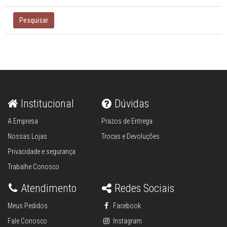
Pesquisar
Institucional
Dúvidas
A Empresa
Prazos de Entrega
Nossas Lojas
Trocas e Devoluções
Privacidade e segurança
Trabalhe Conosco
Atendimento
Redes Sociais
Meus Pedidos
Facebook
Fale Conosco
Instagram