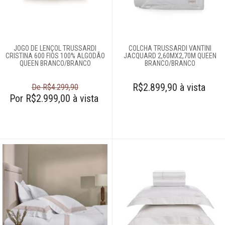
JOGO DE LENÇOL TRUSSARDI
COLCHA TRUSSARDI VANTINI
CRISTINA 600 FIOS 100% ALGODÃO
JACQUARD 2,60MX2,70M QUEEN
QUEEN BRANCO/BRANCO
BRANCO/BRANCO
R$2.899,90 à vista
De R$4.299,90
Por R$2.999,00 à vista