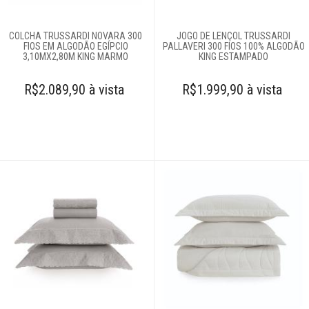
COLCHA TRUSSARDI NOVARA 300
JOGO DE LENÇOL TRUSSARDI
FIOS EM ALGODÃO EGÍPCIO
PALLAVERI 300 FIOS 100% ALGODÃO
3,10MX2,80M KING MARMO
KING ESTAMPADO
R$2.089,90 à vista
R$1.999,90 à vista