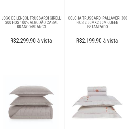
JOGO DE LENÇOL TRUSSARDI GIRELLI
COLCHA TRUSSARDI PALLAVERI 300
300 FIOS 100% ALGODÃO CASAL
FIOS 2,50MX2,60M QUEEN
BRANCO/BRANCO
ESTAMPADO
R$2.299,90 à vista
R$2.199,90 à vista