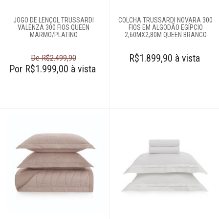
JOGO DE LENÇOL TRUSSARDI
COLCHA TRUSSARDI NOVARA 300
VALENZA 300 FIOS QUEEN
FIOS EM ALGODÃO EGÍPCIO
MARMO/PLATINO
2,60MX2,80M QUEEN BRANCO
R$1.899,90 à vista
De R$2.499,90
Por R$1.999,00 à vista