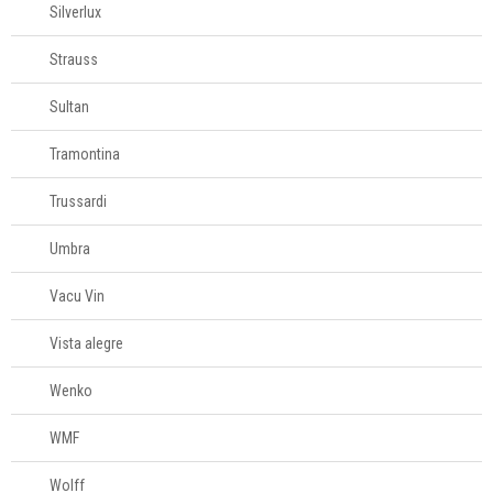
Silverlux
Strauss
Sultan
Tramontina
Trussardi
Umbra
Vacu Vin
Vista alegre
Wenko
WMF
Wolff