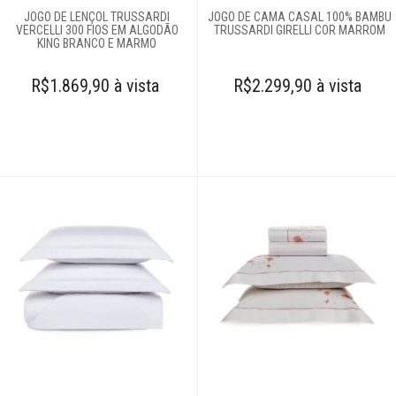
JOGO DE LENÇOL TRUSSARDI
JOGO DE CAMA CASAL 100% BAMBU
VERCELLI 300 FIOS EM ALGODÃO
TRUSSARDI GIRELLI COR MARROM
KING BRANCO E MARMO
R$1.869,90 à vista
R$2.299,90 à vista