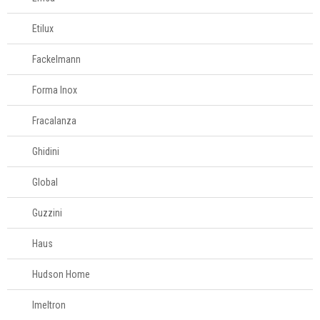
Etilux
Fackelmann
Forma Inox
Fracalanza
Ghidini
Global
Guzzini
Haus
Hudson Home
Imeltron