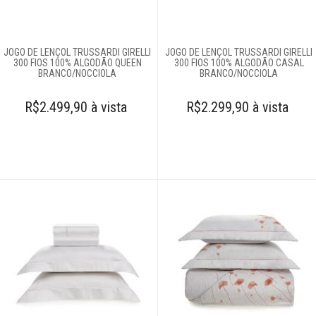
JOGO DE LENÇOL TRUSSARDI GIRELLI
JOGO DE LENÇOL TRUSSARDI GIRELLI
300 FIOS 100% ALGODÃO QUEEN
300 FIOS 100% ALGODÃO CASAL
BRANCO/NOCCIOLA
BRANCO/NOCCIOLA
R$2.499,90 à vista
R$2.299,90 à vista