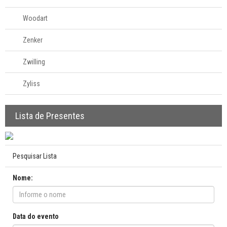
Woodart
Zenker
Zwilling
Zyliss
Lista de Presentes
Pesquisar Lista
Nome:
Data do evento