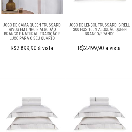
JOGO DE CAMA QUEEN TRUSSARDI
JOGO DE LENÇOL TRUSSARDI GIRELLI
RIVUS EM LINHO E ALGODÃO
300 FIOS 100% ALGODÃO QUEEN
BRANCO E NATURAL: TRADIÇÃO E
BRANCO/BRANCO
LUXO PARA O SEU QUARTO
R$2.899,90 à vista
R$2.499,90 à vista