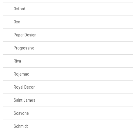
Oxford
Oxo
Paper Design
Progressive
Riva
Rojemac
Royal Decor
Saint James
Scavone
Schmidt