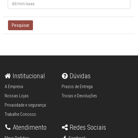
Pesquisar
Institucional
Dúvidas
A Empresa
Prazos de Entrega
Nossas Lojas
Trocas e Devoluções
Privacidade e segurança
Trabalhe Conosco
Atendimento
Redes Sociais