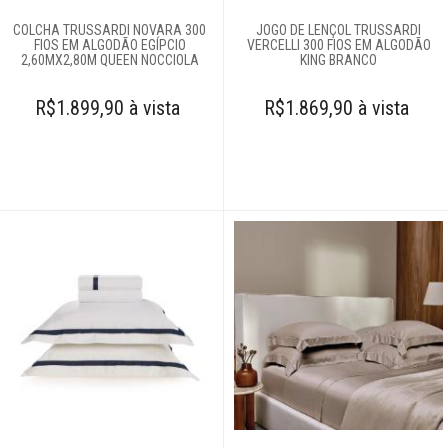
COLCHA TRUSSARDI NOVARA 300
JOGO DE LENÇOL TRUSSARDI
FIOS EM ALGODÃO EGÍPCIO
VERCELLI 300 FIOS EM ALGODÃO
2,60MX2,80M QUEEN NOCCIOLA
KING BRANCO
R$1.899,90 à vista
R$1.869,90 à vista