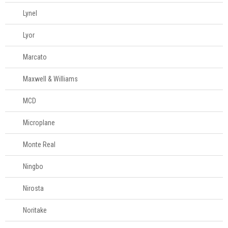
Lynel
Lyor
Marcato
Maxwell & Williams
MCD
Microplane
Monte Real
Ningbo
Nirosta
Noritake