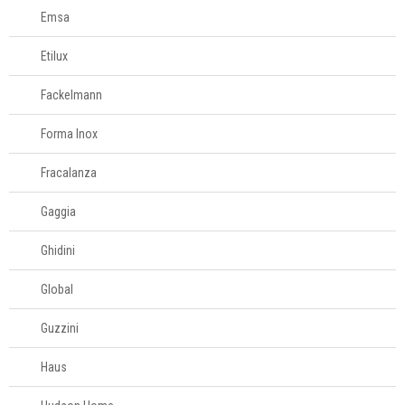
Emsa
Etilux
Fackelmann
Forma Inox
Fracalanza
Gaggia
Ghidini
Global
Guzzini
Haus