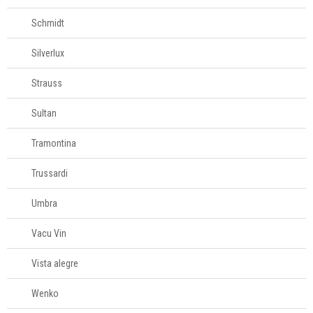
Schmidt
Silverlux
Strauss
Sultan
Tramontina
Trussardi
Umbra
Vacu Vin
Vista alegre
Wenko