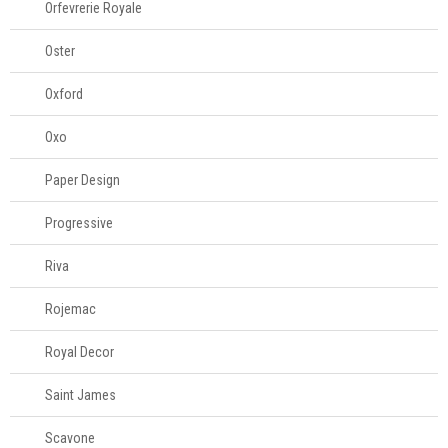
Orfevrerie Royale
Oster
Oxford
Oxo
Paper Design
Progressive
Riva
Rojemac
Royal Decor
Saint James
Scavone