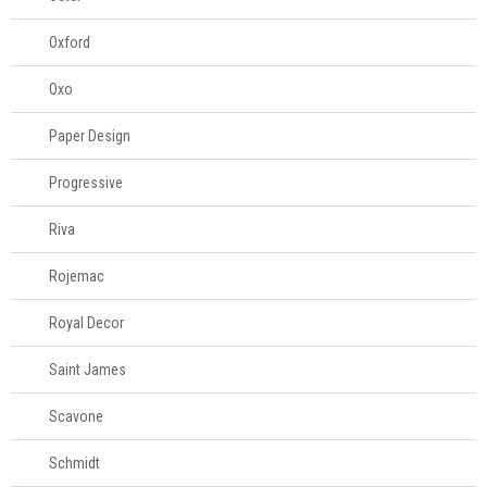
Oxford
Oxo
Paper Design
Progressive
Riva
Rojemac
Royal Decor
Saint James
Scavone
Schmidt