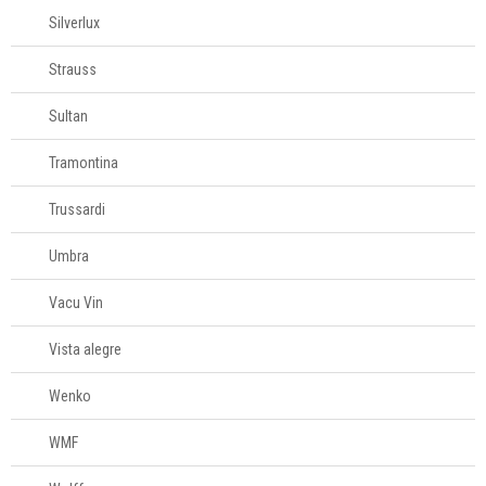
Silverlux
Strauss
Sultan
Tramontina
Trussardi
Umbra
Vacu Vin
Vista alegre
Wenko
WMF