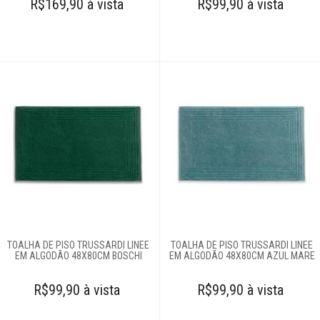
R$169,90 à vista
R$99,90 à vista
TOALHA DE PISO TRUSSARDI LINEE
TOALHA DE PISO TRUSSARDI LINEE
EM ALGODÃO 48X80CM BOSCHI
EM ALGODÃO 48X80CM AZUL MARE
R$99,90 à vista
R$99,90 à vista