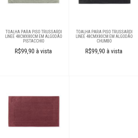
TOALHA PARA PISO TRUSSARDI
TOALHA PARA PISO TRUSSARDI
LINEE 48CMX80CM EM ALGODÃO
LINEE 48CMX80CM EM ALGODÃO
PISTACCHIO
CHUMBO
R$99,90 à vista
R$99,90 à vista