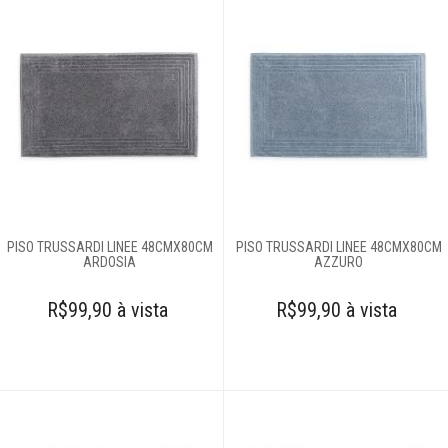
PISO TRUSSARDI LINEE 48CMX80CM
PISO TRUSSARDI LINEE 48CMX80CM
ARDOSIA
AZZURO
R$99,90 à vista
R$99,90 à vista