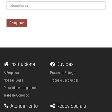
Pesquisar
Institucional
Dúvidas
A Empresa
Prazos de Entrega
Nossas Lojas
Trocas e Devoluções
Privacidade e segurança
Trabalhe Conosco
Atendimento
Redes Sociais