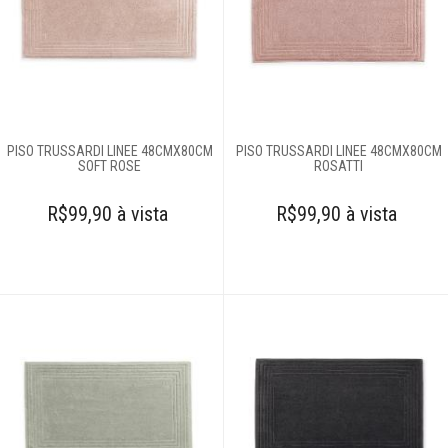
PISO TRUSSARDI LINEE 48CMX80CM
PISO TRUSSARDI LINEE 48CMX80CM
SOFT ROSE
ROSATTI
R$99,90 à vista
R$99,90 à vista