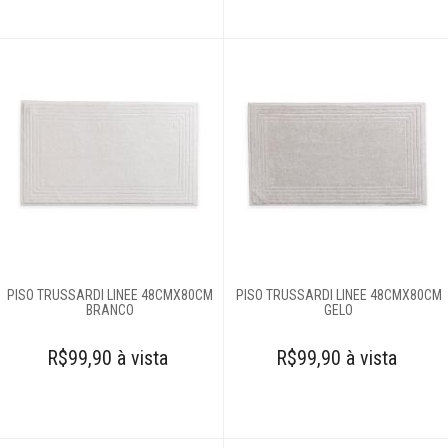
PISO TRUSSARDI LINEE 48CMX80CM
PISO TRUSSARDI LINEE 48CMX80CM
BRANCO
GELO
R$99,90 à vista
R$99,90 à vista