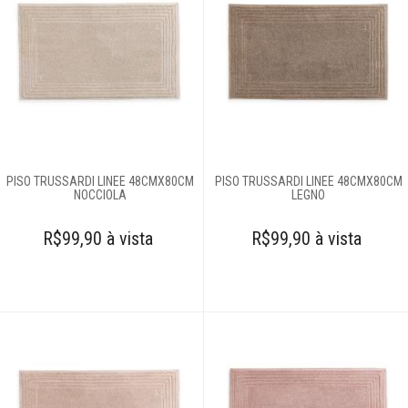
PISO TRUSSARDI LINEE 48CMX80CM
PISO TRUSSARDI LINEE 48CMX80CM
NOCCIOLA
LEGNO
R$99,90 à vista
R$99,90 à vista