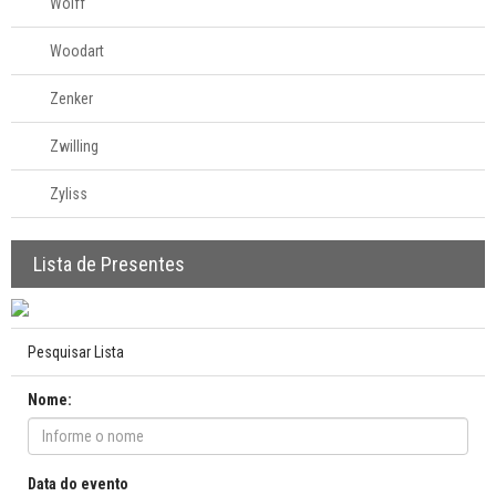
Wolff
Woodart
Zenker
Zwilling
Zyliss
Lista de Presentes
Pesquisar Lista
Nome:
Data do evento