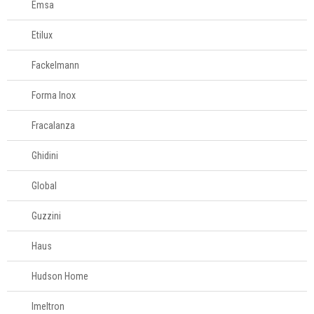
Emsa
Etilux
Fackelmann
Forma Inox
Fracalanza
Ghidini
Global
Guzzini
Haus
Hudson Home
Imeltron