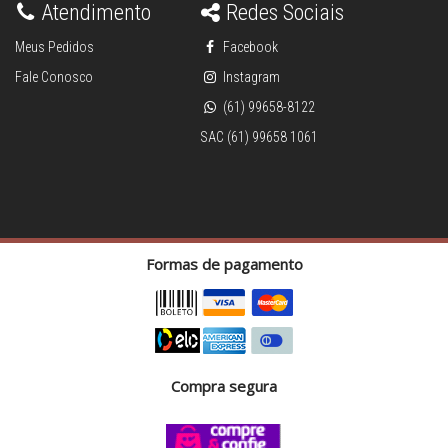
Atendimento
Redes Sociais
Meus Pedidos
Facebook
Fale Conosco
Instagram
(61) 99658-8122
SAC (61) 99658 1061
Formas de pagamento
Compra segura