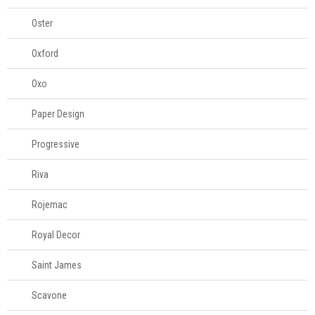
Oster
Oxford
Oxo
Paper Design
Progressive
Riva
Rojemac
Royal Decor
Saint James
Scavone