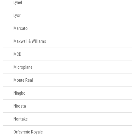
Lynel
Lyor
Marcato
Maxwell & Williams
MCD
Microplane
Monte Real
Ningbo
Nirosta
Noritake
Orfevrerie Royale