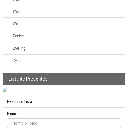
Wolff
Woodart
Zenker
Zwilling
Zyliss
Lista de Presentes
Pesquisar Lista
Nome: