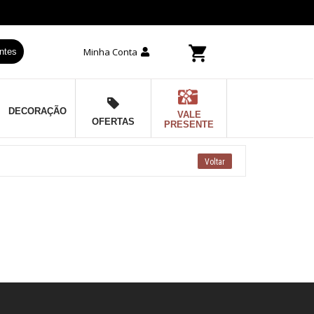
Minha Conta
ntes
DECORAÇÃO
VALE
OFERTAS
PRESENTE