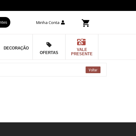
Minha Conta
ntes
DECORAÇÃO
VALE
OFERTAS
PRESENTE