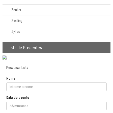
Zenker
Zwilling
Zyliss
Lista de Presentes
Pesquisar Lista
Nome:
Data do evento