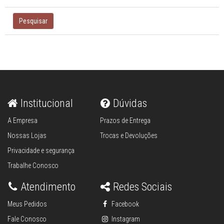
Pesquisar
Institucional
Dúvidas
A Empresa
Prazos de Entrega
Nossas Lojas
Trocas e Devoluções
Privacidade e segurança
Trabalhe Conosco
Atendimento
Redes Sociais
Meus Pedidos
Facebook
Fale Conosco
Instagram