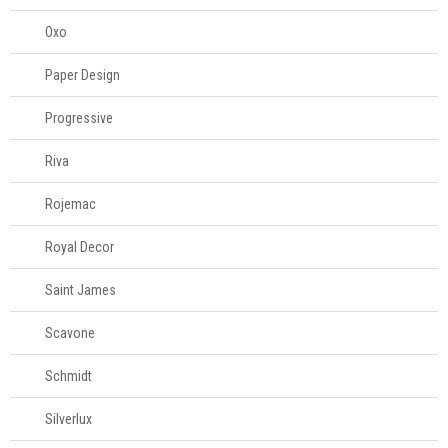
Oxo
Paper Design
Progressive
Riva
Rojemac
Royal Decor
Saint James
Scavone
Schmidt
Silverlux