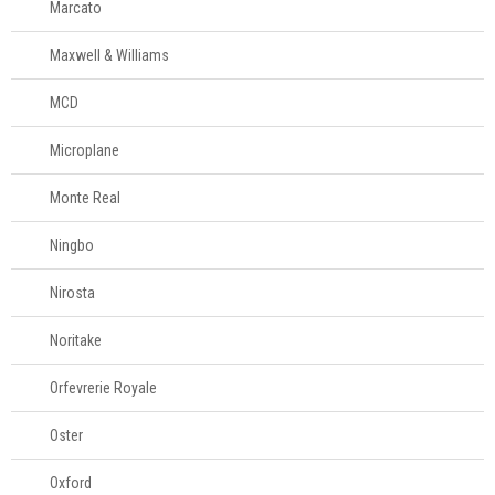
Marcato
Maxwell & Williams
MCD
Microplane
Monte Real
Ningbo
Nirosta
Noritake
Orfevrerie Royale
Oster
Oxford