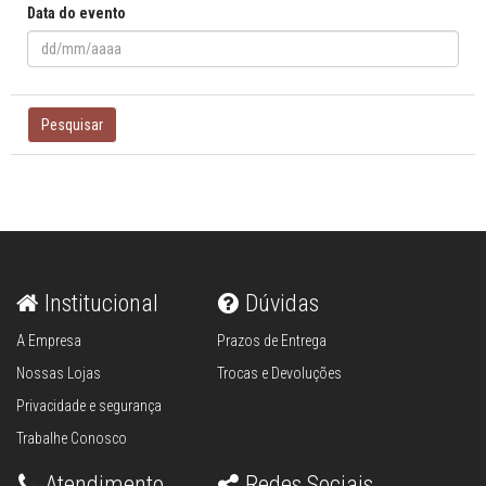
Data do evento
Pesquisar
Institucional
Dúvidas
A Empresa
Prazos de Entrega
Nossas Lojas
Trocas e Devoluções
Privacidade e segurança
Trabalhe Conosco
Atendimento
Redes Sociais