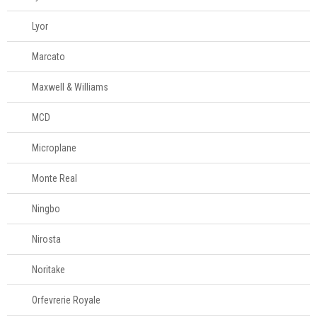
Lyor
Marcato
Maxwell & Williams
MCD
Microplane
Monte Real
Ningbo
Nirosta
Noritake
Orfevrerie Royale