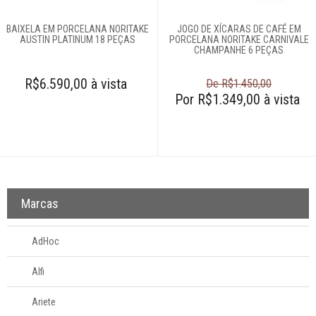
BAIXELA EM PORCELANA NORITAKE
JOGO DE XÍCARAS DE CAFÉ EM
AUSTIN PLATINUM 18 PEÇAS
PORCELANA NORITAKE CARNIVALE
CHAMPANHE 6 PEÇAS
R$6.590,00 à vista
De R$1.450,00
Por R$1.349,00 à vista
Marcas
AdHoc
Alfi
Ariete