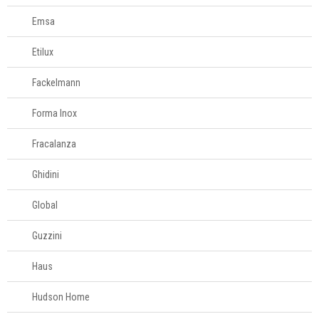
Emsa
Etilux
Fackelmann
Forma Inox
Fracalanza
Ghidini
Global
Guzzini
Haus
Hudson Home