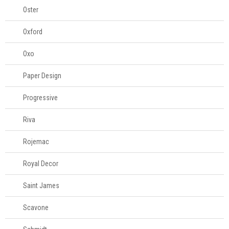
Oster
Oxford
Oxo
Paper Design
Progressive
Riva
Rojemac
Royal Decor
Saint James
Scavone