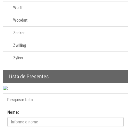
Wolff
Woodart
Zenker
Zwilling
Zyliss
Lista de Presentes
Pesquisar Lista
Nome: