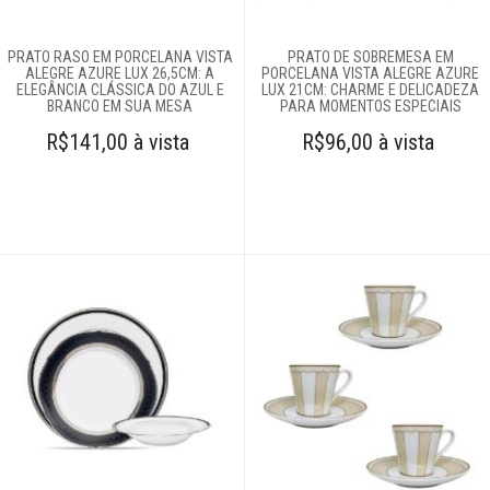
PRATO RASO EM PORCELANA VISTA
PRATO DE SOBREMESA EM
ALEGRE AZURE LUX 26,5CM: A
PORCELANA VISTA ALEGRE AZURE
ELEGÂNCIA CLÁSSICA DO AZUL E
LUX 21CM: CHARME E DELICADEZA
BRANCO EM SUA MESA
PARA MOMENTOS ESPECIAIS
R$141,00 à vista
R$96,00 à vista