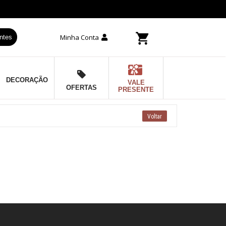
Minha Conta
ntes
DECORAÇÃO
VALE
OFERTAS
PRESENTE