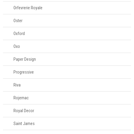
Orfevrerie Royale
Oster
Oxford
Oxo
Paper Design
Progressive
Riva
Rojemac
Royal Decor
Saint James