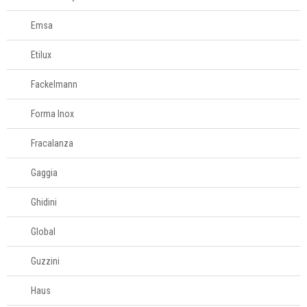
Emsa
Etilux
Fackelmann
Forma Inox
Fracalanza
Gaggia
Ghidini
Global
Guzzini
Haus