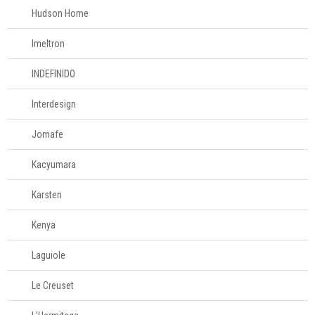
Hudson Home
Imeltron
INDEFINIDO
Interdesign
Jomafe
Kacyumara
Karsten
Kenya
Laguiole
Le Creuset