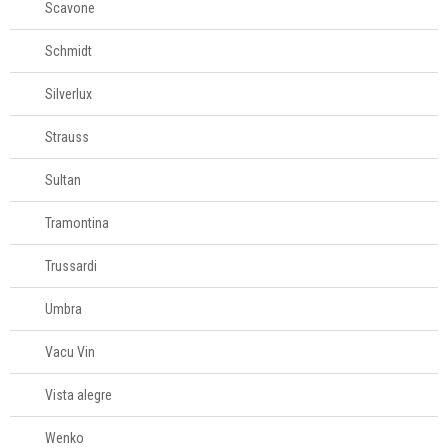
Scavone
Schmidt
Silverlux
Strauss
Sultan
Tramontina
Trussardi
Umbra
Vacu Vin
Vista alegre
Wenko